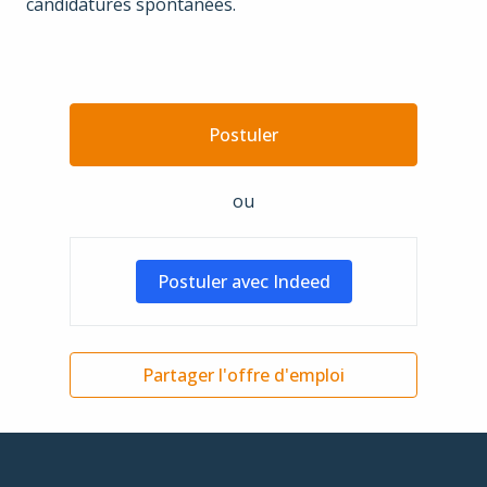
candidatures spontanées.
Postuler
ou
Postuler avec Indeed
Partager l'offre d'emploi