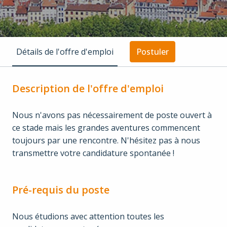
Détails de l'offre d'emploi
Postuler
Description de l'offre d'emploi
Nous n'avons pas nécessairement de poste ouvert à
ce stade mais les grandes aventures commencent
toujours par une rencontre. N'hésitez pas à nous
transmettre votre candidature spontanée !
Pré-requis du poste
Nous étudions avec attention toutes les