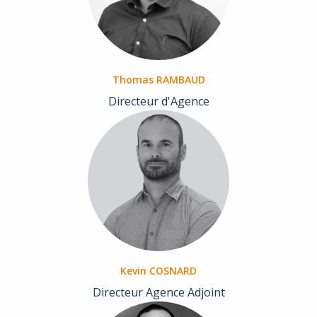
Thomas RAMBAUD
Directeur d'Agence
Kevin COSNARD
Directeur Agence Adjoint