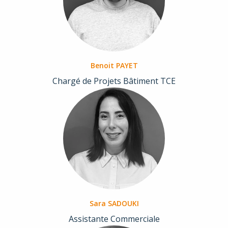
Benoit PAYET
Chargé de Projets Bâtiment TCE
Sara SADOUKI
Assistante Commerciale