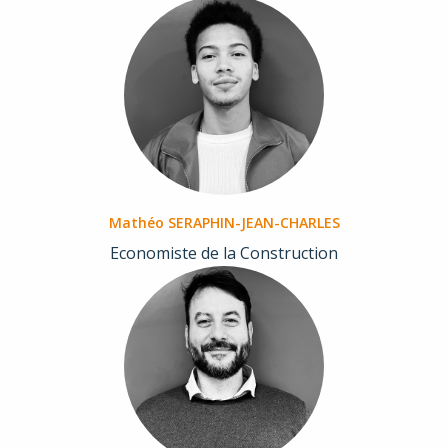
Mathéo SERAPHIN-JEAN-CHARLES
Economiste de la Construction