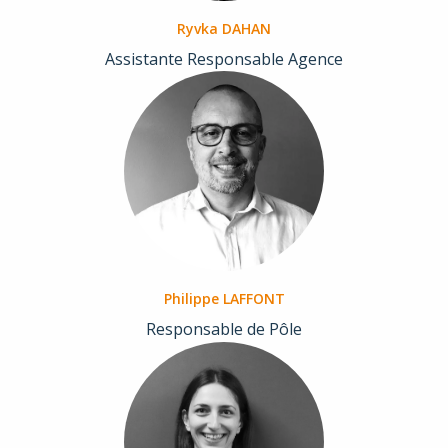
Ryvka DAHAN
Assistante Responsable Agence
Philippe LAFFONT
Responsable de Pôle