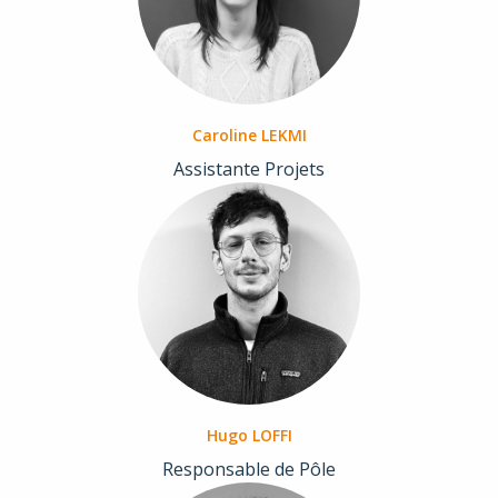
Caroline LEKMI
Assistante Projets
Hugo LOFFI
Responsable de Pôle