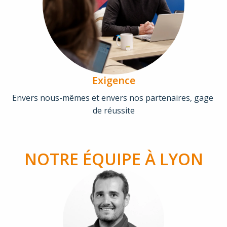
Exigence
Envers nous-mêmes et envers nos partenaires, gage 
de réussite
NOTRE ÉQUIPE À LYON