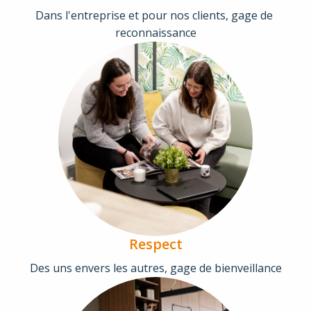
Dans l'entreprise et pour nos clients, gage de 
reconnaissance
Respect
Des uns envers les autres, gage de bienveillance