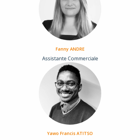
Fanny ANDRE
Assistante Commerciale
Yawo Francis ATITSO