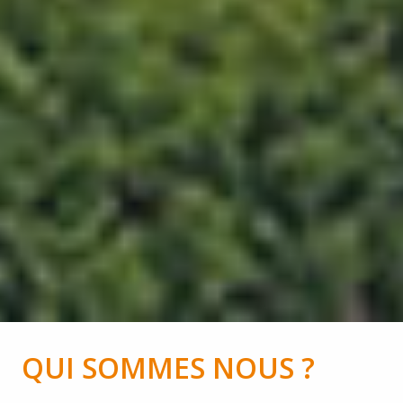
QUI SOMMES NOUS ? 