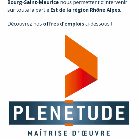
Bourg-Saint-Maurice
 nous permettent d’intervenir 
sur toute la partie 
Est de la région Rhône Alpes
.
Découvrez nos 
offres d'emplois
 ci-dessous !