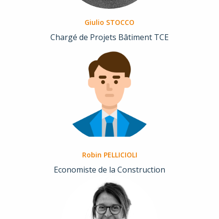
Giulio STOCCO
Chargé de Projets Bâtiment TCE
Robin PELLICIOLI
Economiste de la Construction