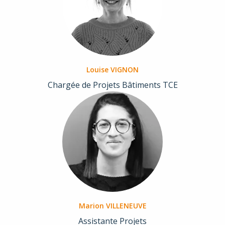
Louise VIGNON
Chargée de Projets Bâtiments TCE
Marion VILLENEUVE
Assistante Projets