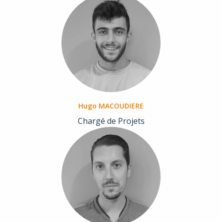
Hugo MACOUDIERE
Chargé de Projets