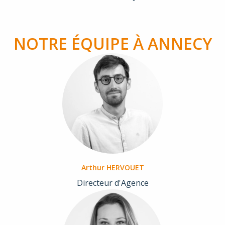
NOTRE ÉQUIPE À ANNECY
Arthur HERVOUET
Directeur d'Agence