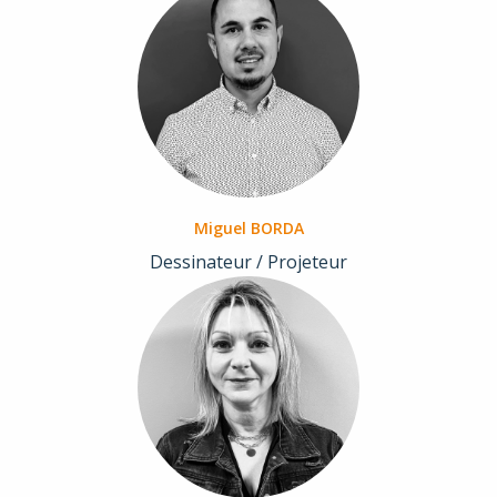
Miguel BORDA
Dessinateur / Projeteur