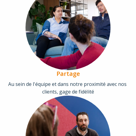
Partage
Au sein de l'équipe et dans notre proximité avec nos 
clients, gage de fidélité