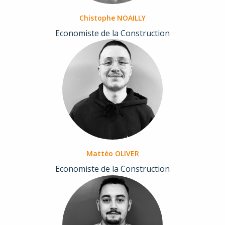
Chistophe NOAILLY
Economiste de la Construction
Mattéo OLIVER
Economiste de la Construction