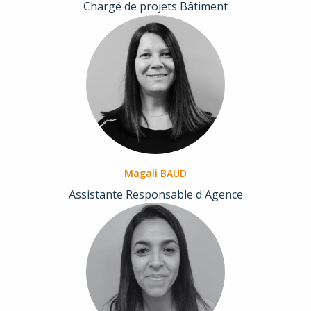
Chargé de projets Bâtiment
Magali BAUD
Assistante Responsable d'Agence