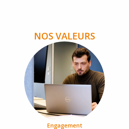
NOS VALEURS
Engagement